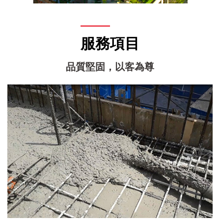
服務項目
品質堅固，以客為尊
普通混凝土