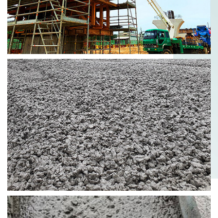
透水混凝土