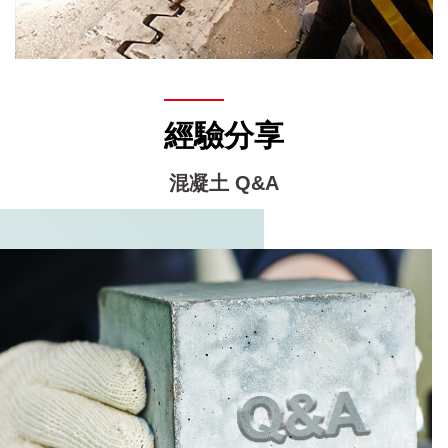
經驗分享
混凝土 Q&A