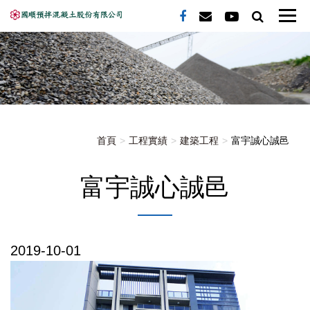
首頁
工程實績
建築工程
富宇誠心誠邑
富宇誠心誠邑
2019-10-01