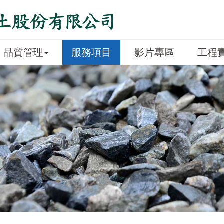
品質管理
服務項目
影片專區
工程