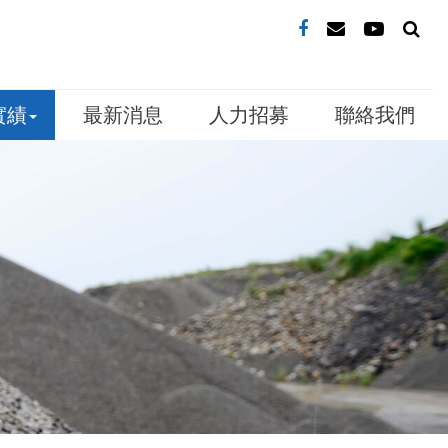
實績
最新消息
人力招募
聯絡我們