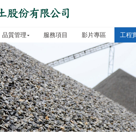
品質管理
服務項目
影片專區
工程