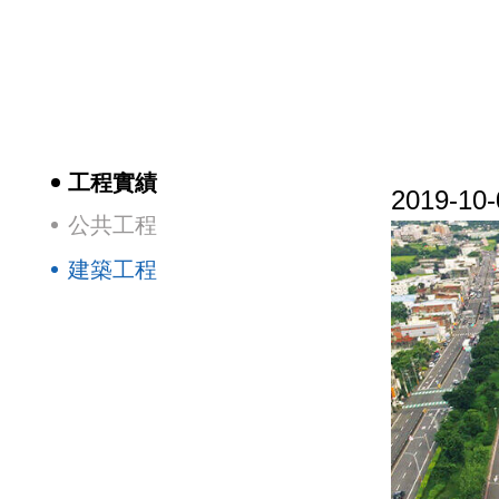
工程實績
2019-10-
公共工程
建築工程