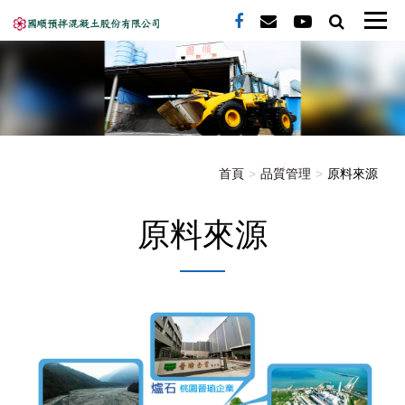
首頁
品質管理
原料來源
原料來源