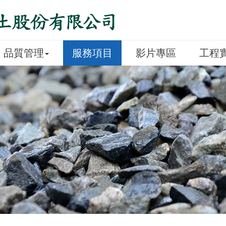
品質管理
服務項目
影片專區
工程