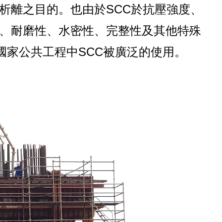
析離之目的。也由於SCC於抗壓強度、
、耐磨性、水密性、完整性及其他特殊
國家公共工程中SCC被廣泛的使用。