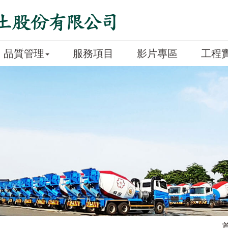
品質管理
服務項目
影片專區
工程